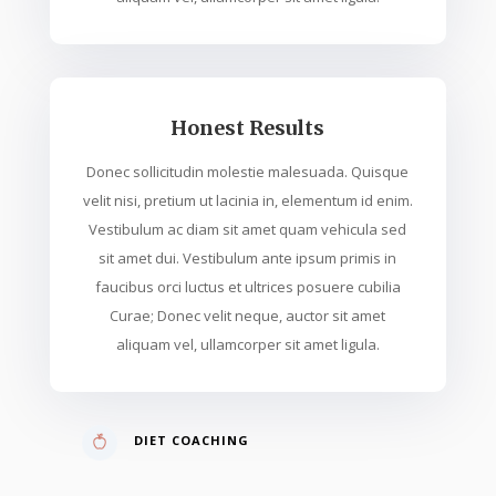
Honest Results
Donec sollicitudin molestie malesuada. Quisque
velit nisi, pretium ut lacinia in, elementum id enim.
Vestibulum ac diam sit amet quam vehicula sed
sit amet dui. Vestibulum ante ipsum primis in
faucibus orci luctus et ultrices posuere cubilia
Curae; Donec velit neque, auctor sit amet
aliquam vel, ullamcorper sit amet ligula.
DIET COACHING