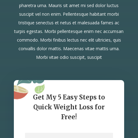
pharetra urna. Mauris sit amet mi sed dolor luctus
suscipit vel non enim. Pellentesque habitant morbi
tristique senectus et netus et malesuada fames ac
turpis egestas. Morbi pellentesque enim nec accumsan
commodo. Morbi finibus lectus nec elit ultricies, quis
convallis dolor mattis. Maecenas vitae mattis urna.
Morbi vitae odio suscipit, suscipit
Get My 5 Easy Steps to
Quick Weight Loss for
Free!