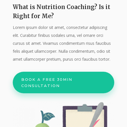
What is Nutrition Coaching? Is it
Right for Me?
Lorem ipsum dolor sit amet, consectetur adipiscing
elit. Curabitur finibus sodales urna, vel ornare orci
cursus sit amet. Vivamus condimentum risus faucibus
felis aliquet ullamcorper. Nulla condimentum, odio sit
amet ullamcorper pretium, purus orci faucibus tortor.
BOOK A FREE 30MIN
CONSULTATION