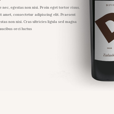
 nec, egestas non nisi. Proin eget tortor risus.
t amet, consectetur adipiscing elit. Praesent
stas non nisi. Cras ultricies ligula sed magna
aucibus orci luctus