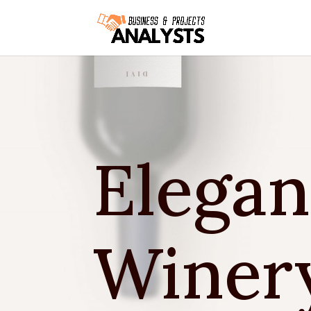
Elegan
Winer