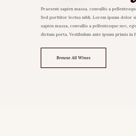
Praesent sapien massa, convallis a pellentesque
Sed porttitor lectus nibh. Lorem ipsum dolor si
sapien massa, convallis a pellentesque nec, ege
dictum porta. Vestibulum ante ipsum primis in f
Browse All Wines