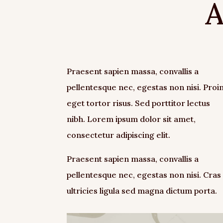
A
Praesent sapien massa, convallis a
pellentesque nec, egestas non nisi. Proi
eget tortor risus. Sed porttitor lectus
nibh. Lorem ipsum dolor sit amet,
consectetur adipiscing elit.
Praesent sapien massa, convallis a
pellentesque nec, egestas non nisi. Cras
ultricies ligula sed magna dictum porta.