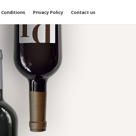
 Conditions
Privacy Policy
Contact us