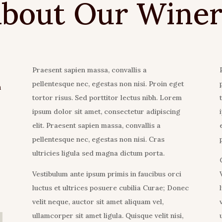
bout Our Wine
Praesent sapien massa, convallis a
pellentesque nec, egestas non nisi. Proin eget
n
tortor risus. Sed porttitor lectus nibh. Lorem
ipsum dolor sit amet, consectetur adipiscing
elit. Praesent sapien massa, convallis a
pellentesque nec, egestas non nisi. Cras
ultricies ligula sed magna dictum porta.
Vestibulum ante ipsum primis in faucibus orci
luctus et ultrices posuere cubilia Curae; Donec
velit neque, auctor sit amet aliquam vel,
ullamcorper sit amet ligula. Quisque velit nisi,