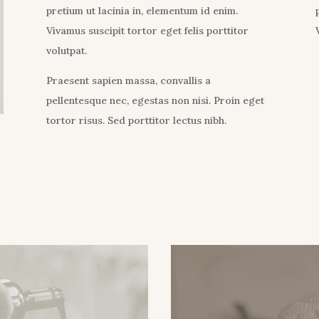
pretium ut lacinia in, elementum id enim.
Vivamus suscipit tortor eget felis porttitor
volutpat.
Praesent sapien massa, convallis a
pellentesque nec, egestas non nisi. Proin eget
tortor risus. Sed porttitor lectus nibh.